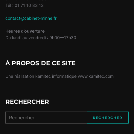
Tél : 01 71 10 83 13
contact@cabinet-minne.fr
Heures d’ouverture
Du lundi au vendredi : 9h00—17h30
À PROPOS DE CE SITE
Une réalisation kamitec informatique www.kamitec.com
RECHERCHER
Recherche
RECHERCHER
pour :