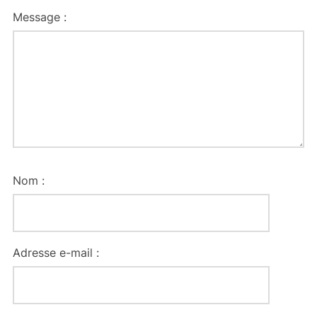
Message :
Nom :
Adresse e-mail :