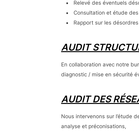
Relevé des éventuels dés
Consultation et étude des
Rapport sur les désordres 
AUDIT STRUCTU
En collaboration avec notre bu
diagnostic / mise en sécurité é
AUDIT DES RÉS
Nous intervenons sur l’étude d
analyse et préconisations,