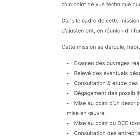
d’un point de vue technique que
Dans le cadre de cette mission
d’ajustement, en réunion d’inf
Cette mission se déroule, habit
Examen des ouvrages réalis
Relevé des éventuels dés
Consultation & étude des 
Dégagement des possibilit
Mise au point d’un descrip
mise en œuvre,
Mise au point du DCE (dos
Consultation des entrepri