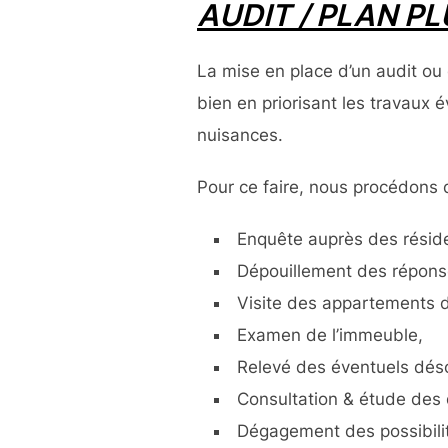
AUDIT / PLAN P
La mise en place d’un audit ou
bien en priorisant les travaux 
nuisances.
Pour ce faire, nous procédons 
Enquête auprès des réside
Dépouillement des répons
Visite des appartements 
Examen de l’immeuble,
Relevé des éventuels dés
Consultation & étude des 
Dégagement des possibilit