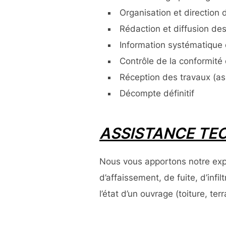
Organisation et direction
Rédaction et diffusion de
Information systématique 
Contrôle de la conformité 
Réception des travaux (as
Décompte définitif
ASSISTANCE TE
Nous vous apportons notre expe
d’affaissement, de fuite, d’infi
l’état d’un ouvrage (toiture, te