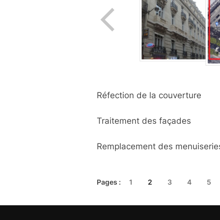
Réfection de la couverture
Traitement des façades
Remplacement des menuiserie
Pages :
1
2
3
4
5