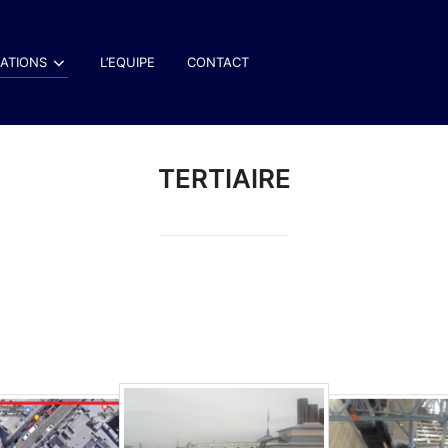
SATIONS
L’EQUIPE
CONTACT
TERTIAIRE