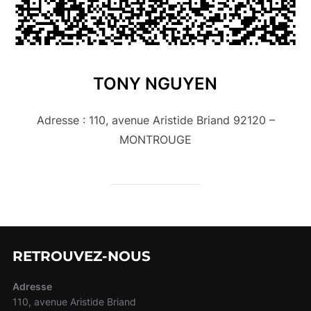
TONY NGUYEN
Adresse : 110, avenue Aristide Briand 92120 –
MONTROUGE
RETROUVEZ-NOUS
Adresse
110, avenue Aristide Briand