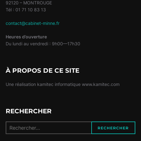
92120 – MONTROUGE
Tél : 01 71 10 83 13
contact@cabinet-minne.fr
Heures d’ouverture
Du lundi au vendredi : 9h00—17h30
À PROPOS DE CE SITE
Une réalisation kamitec informatique www.kamitec.com
RECHERCHER
Recherche
RECHERCHER
pour :